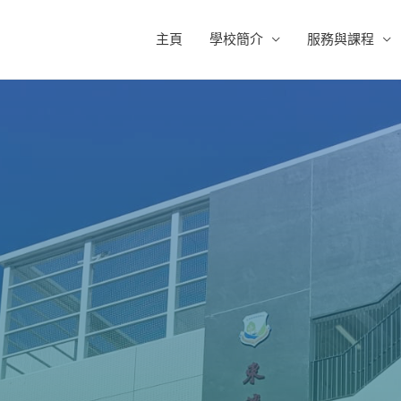
主頁
學校簡介
服務與課程