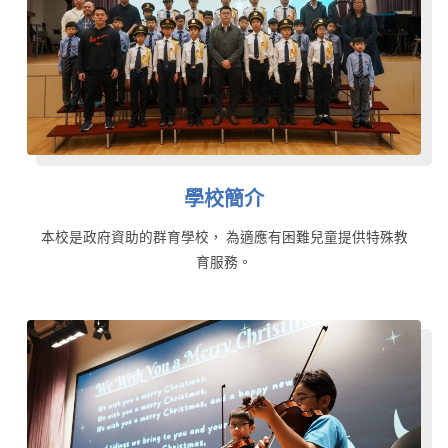
學校簡介
本校是政府資助的群育學校， 為適應有困難兒童提供特殊教
育服務。