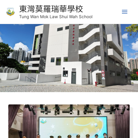
東灣莫羅瑞華學校
Tung Wan Mok Law Shui Wah School