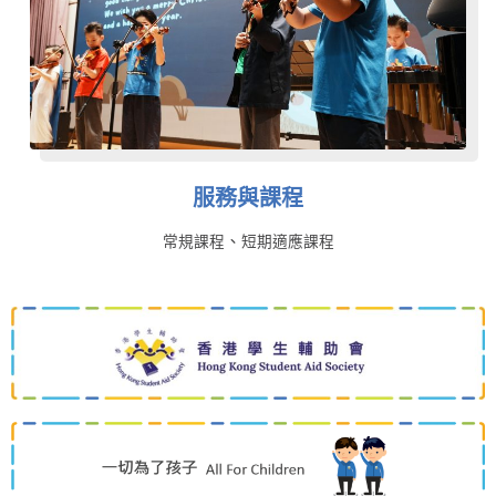
服務與課程
、
常規課程
短期適應課程