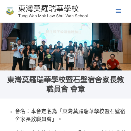
東灣莫羅瑞華學校
Tung Wan Mok Law Shui Wah School
東灣莫羅瑞華學校暨石壁宿舍家長教
職員會 會章
會名：本會定名為「東灣莫羅瑞華學校暨石壁宿
舍家長教職員會」。