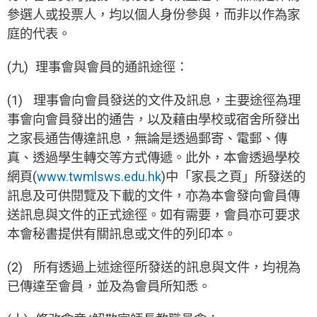
參選人或投票人，均以個人身份參與，而非以作為家
庭的代表。
(九) 理事會與會員的通訊途徑：
(1) 理事會向會員發送的文件及訊息，主要途徑為理
事會向會員發出的通告，以及藉由學校或宿舍所發出
之家長通告傳達訊息，無論是透過郵寄、電郵、傳
真、透過學生轉交等方式傳遞。此外，本會透過學校
網頁(
www.twmlsws.edu.hk
)中「家長之頁」所發送的
訊息及可供閱覽及下載的文件，亦為本會發向會員傳
送訊息與文件的正式途徑。如有需要，會員亦可要求
本會秘書提供有關訊息或文件的列印本。
(2) 所有透過上述途徑所發送的訊息與文件，均視為
已傳達至會員，並及為會員所知悉。