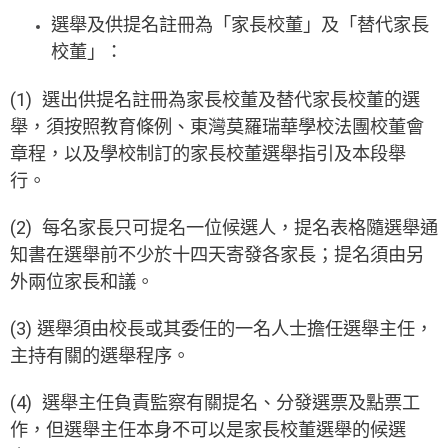
選舉及供提名註冊為「家長校董」及「替代家長
校董」：
(1) 選出供提名註冊為家長校董及替代家長校董的選
舉，須按照教育條例、東灣莫羅瑞華學校法團校董會
章程，以及學校制訂的家長校董選舉指引及本段舉
行。
(2) 每名家長只可提名一位候選人，提名表格隨選舉通
知書在選舉前不少於十四天寄發各家長；提名須由另
外兩位家長和議。
(3) 選舉須由校長或其委任的一名人士擔任選舉主任，
主持有關的選舉程序。
(4) 選舉主任負責監察有關提名、分發選票及點票工
作，但選舉主任本身不可以是家長校董選舉的候選