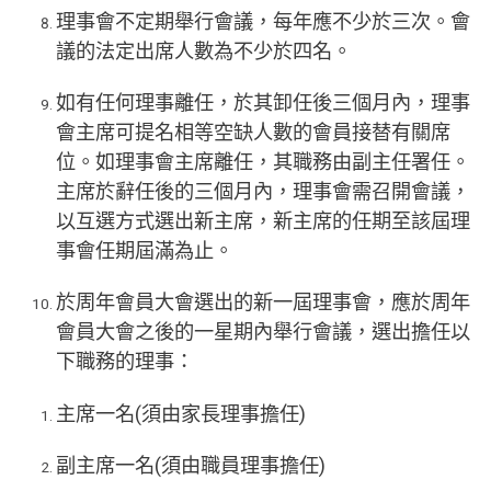
理事會不定期舉行會議，每年應不少於三次。會
議的法定出席人數為不少於四名。
如有任何理事離任，於其卸任後三個月內，理事
會主席可提名相等空缺人數的會員接替有關席
位。如理事會主席離任，其職務由副主任署任。
主席於辭任後的三個月內，理事會需召開會議，
以互選方式選出新主席，新主席的任期至該屆理
事會任期屆滿為止。
於周年會員大會選出的新一屆理事會，應於周年
會員大會之後的一星期內舉行會議，選出擔任以
下職務的理事：
主席一名(須由家長理事擔任)
副主席一名(須由職員理事擔任)