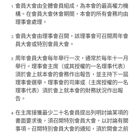
會員大會由全體會員組成，為本會的最高權力機
構。在會員大會休會期間，本會的所有會務均由
理事會處理。
會員大會由理事會召開，該理事會可召開周年會
員大會或特別會員大會。
周年會員大會每年舉行一次，通常於每年十一月
舉行。理事會主席（或其授權的一名理事代表）
須於會上就本會的會務作出報告，並主持下一屆
理事會選舉。理事會的司庫或（主席授權的一名
理事代表）須於會上就本會的財務狀況作出報
告。
在主席接獲最少二十名會員提出列明討論某項的
書面要求後，須召開特別會員大會，以討論有關
事項。召開特別會員大會的通知，須於開會之前