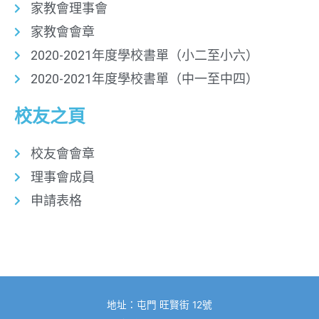
家教會理事會
家教會會章​
2020-2021年度學校書單（小二至小六）
2020-2021年度學校書單（中一至中四）
校友之頁
校友會會章
理事會成員
申請表格
地址：屯門 旺賢街 12號