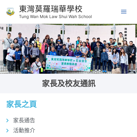
東灣莫羅瑞華學校
Tung Wan Mok Law Shui Wah School
家長及校友通訊
家長之頁
家長通告
活動推介