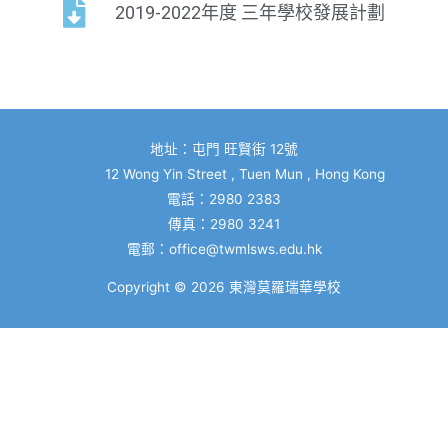
2019-2022年度 三年學校發展計劃
地址：屯門 旺賢街 12號
12 Wong Yin Street , Tuen Mun , Hong Kong
電話：2980 2383
傳真：2980 3241
電郵：
office@twmlsws.edu.hk
Copyright © 2026
東灣莫羅瑞華學校