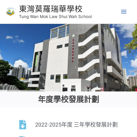
東灣莫羅瑞華學校
Tung Wan Mok Law Shui Wah School
年度學校發展計劃
2022-2025年度 三年學校發展計劃