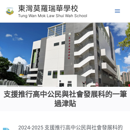
東灣莫羅瑞華學校
Tung Wan Mok Law Shui Wah School
支援推行高中公民與社會發展科的一筆
過津貼
2024-2025 支援推行高中公民與社會發展科的