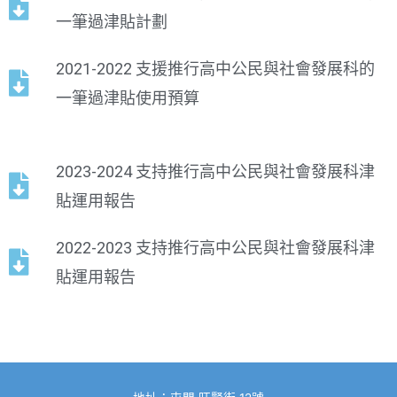
一筆過津貼計劃
2021-2022 支援推行高中公民與社會發展科的
一筆過津貼使用預算
2023-2024 支持推行高中公民與社會發展科津
貼運用報告
2022-2023 支持推行高中公民與社會發展科津
貼運用報告