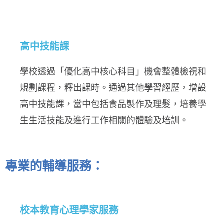
高中技能課
學校透過「優化高中核心科目」機會整體檢視和
規劃課程，釋出課時。通過其他學習經歷，增設
高中技能課，當中包括食品製作及理髮，培養學
生生活技能及進行工作相關的體驗及培訓。
專業的輔導服務：
校本教育心理學家服務