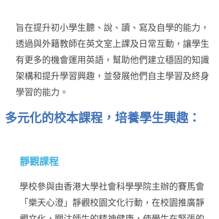
旨在提升初小學生聽、說、讀、寫及自學的能力，
透過與外籍教師在英文室上課及日常互動，讓學生
有更多的機會運用英語，幫助他們建立穩固的知識
架構和提升學習興趣，並發展他們自主學習及終身
學習的能力。
多元化的校本課程，培養學生興趣：
靜觀課程
學校參與由香港大學社會科學學院主辦的賽馬會
「樂天心澄」靜觀校園文化行動，在校園推廣靜
觀文化，關注師生的精神健康，使學生在緊張的