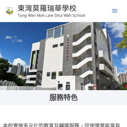
東灣莫羅瑞華學校
Tung Wan Mok Law Shui Wah School
服務特色
本校實施多元化的教育及輔導服務，促使學童能享有