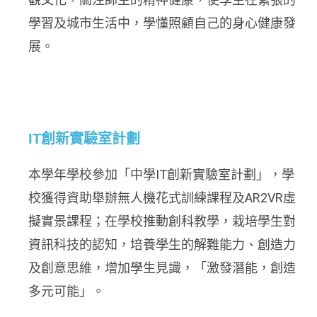
學習及城市生活中，學懂照顧自己的身心健康發
展。
IT創新實驗室計劃
本學年學校參加「中學IT創新實驗室計劃」，學
校獲得資助舉辦無人機花式訓練課程及AR2VR虛
擬實景課程；在學校推動創科教學，栽培學生對
資訊科技的認知，培養學生的解難能力、創造力
及創意思維，增加學生見識，「激發潛能，創造
多元可能」。