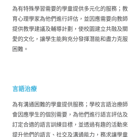
為有特殊學習需要的學童提供多元化的服務；教
育心理學家為他們進行評估，並因應需要向教師
提供教學建議及輔導計劃，使校園建立共融及關
愛的文化，讓學生能夠充分發揮潛能和盡力克服
困難。
言語治療
為有溝通困難的學童提供服務；學校言語治療師
會因應學生的個別需要，為他們進行語言評估及
訂定合適的語言訓練目標，並透過有趣的活動來
提升他們的語言、社交及溝通能力，務求讓學童