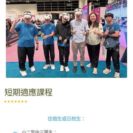
短期適應課程​​
住宿生或日校生：
小二至中三學生；