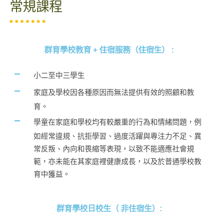
常規課程​
群育學校教育 + 住宿服務（住宿生） :
小二至中三學生
家庭及學校因各種原因而無法提供有效的照顧和教
育。
學童在家庭和學校均有較嚴重的行為和情緒問題，例
如經常違規、抗拒學習、過度活躍與專注力不足、異
常反叛、內向和畏縮等表現，以致不能適應社會規
範，亦未能在其家庭裡健康成長，以及於普通學校教
育中獲益。
群育學校日校生（ 非住宿生）: