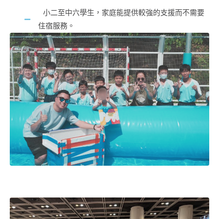
小二至中六學生，家庭能提供較強的支援而不需要
住宿服務。