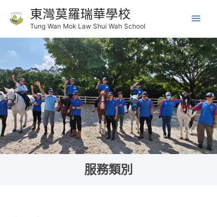
東灣莫羅瑞華學校
Tung Wan Mok Law Shui Wah School
服務類別