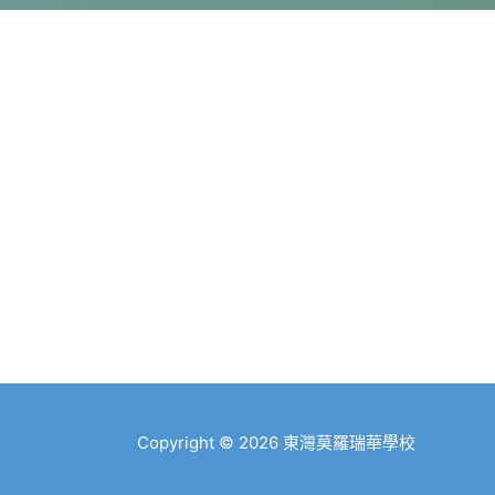
Copyright © 2026
東灣莫羅瑞華學校