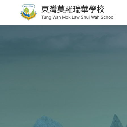
東灣莫羅瑞華學校
Tung Wan Mok Law Shui Wah School