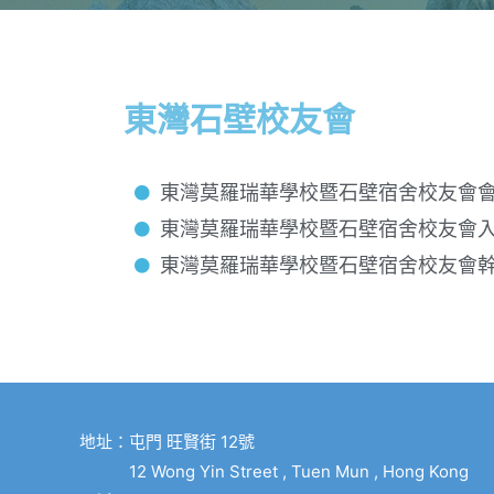
東灣石壁校友會​
東灣莫羅瑞華學校暨石壁宿舍校友會
東灣莫羅瑞華學校暨石壁宿舍校友會
東灣莫羅瑞華學校暨石壁宿舍校友會
地址：屯門 旺賢街 12號
12 Wong Yin Street , Tuen Mun , Hong Kong