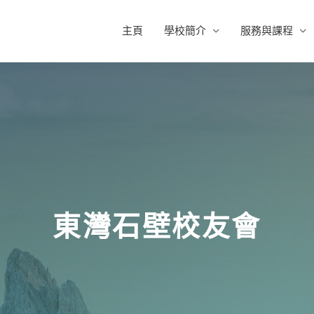
主頁
學校簡介
服務與課程
東灣石壁校友會