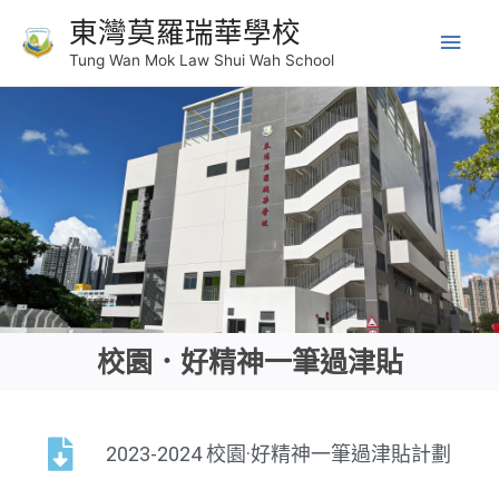
東灣莫羅瑞華學校
Tung Wan Mok Law Shui Wah School
校園．好精神一筆過津貼
2023-2024 校園·好精神一筆過津貼計劃