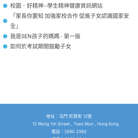
校園．好精神--學生精神健康資訊網站
「家長你要知 加強家校合作 促進子女認識國家安
全」
我是SEN孩子的媽媽 - 第一版
如何於考試期間鼓勵子女
地址：屯門 旺賢街 12號
12 Wong Yin Street , Tuen Mun , Hong Kong
電話：2980 2383