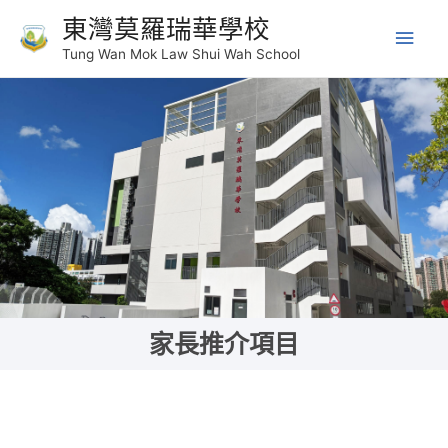
東灣莫羅瑞華學校
Tung Wan Mok Law Shui Wah School
家長推介項目