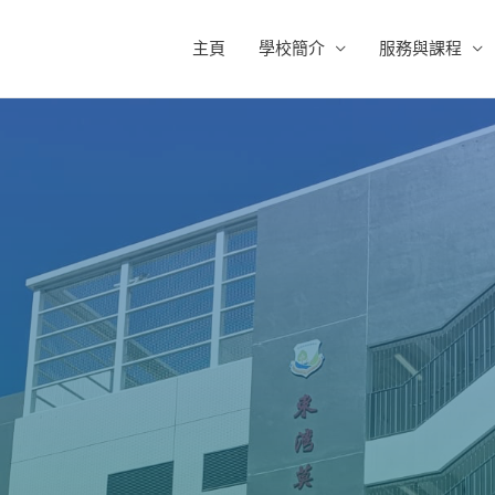
主頁
學校簡介
服務與課程