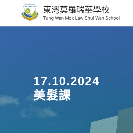
東灣莫羅瑞華學校
Tung Wan Mok Law Shui Wah School
17.10.2024
美髮課