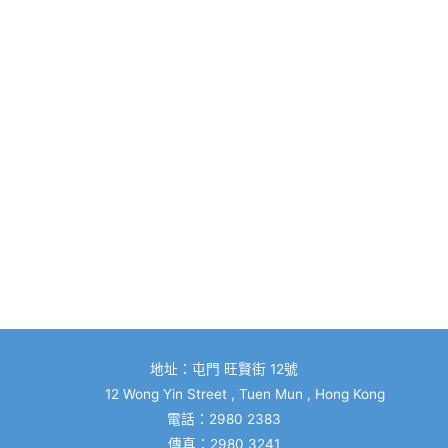
地址：屯門 旺賢街 12號
12 Wong Yin Street , Tuen Mun , Hong Kong
電話：2980 2383
傳真：2980 3241