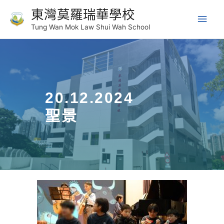
東灣莫羅瑞華學校
Tung Wan Mok Law Shui Wah School
20.12.2024
聖景