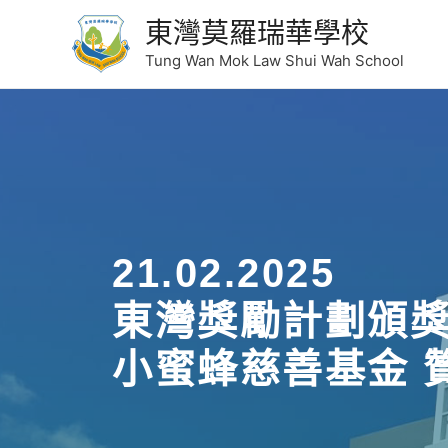
東灣莫羅瑞華學校
Tung Wan Mok Law Shui Wah School
21.02.2025
東灣獎勵計劃頒
小蜜蜂慈善基金 