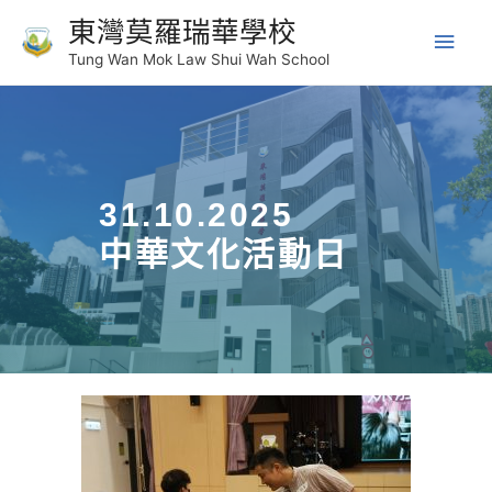
東灣莫羅瑞華學校
Tung Wan Mok Law Shui Wah School
31.10.2025
中華文化活動日