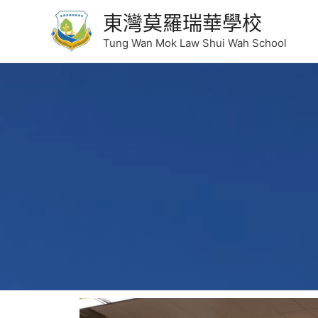
東灣莫羅瑞華學校
Tung Wan Mok Law Shui Wah School