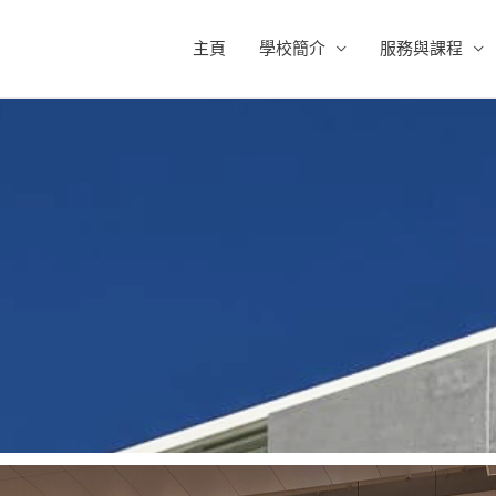
主頁
學校簡介
服務與課程