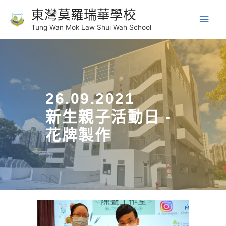
東灣莫羅瑞華學校
Tung Wan Mok Law Shui Wah School
26.09.2021
新生親子活動日 -
花牌製作