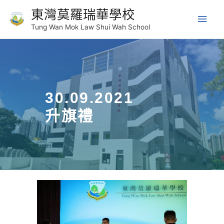
東灣莫羅瑞華學校
Tung Wan Mok Law Shui Wah School
30.09.2021
升旗禮