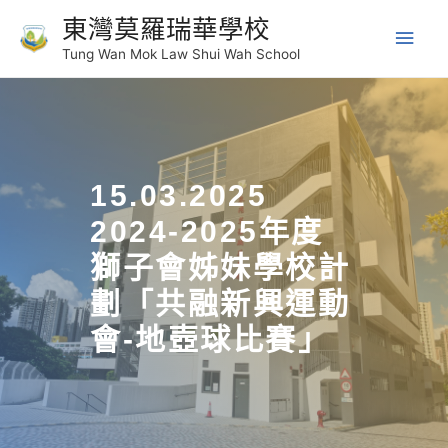
東灣莫羅瑞華學校
Tung Wan Mok Law Shui Wah School
15.03.2025
2024-2025年度
獅子會姊妹學校計
劃「共融新興運動
會-地壺球比賽」