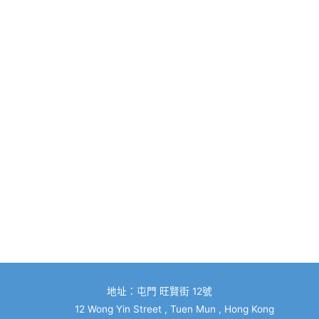
地址：屯門 旺賢街 12號
12 Wong Yin Street , Tuen Mun , Hong Kong