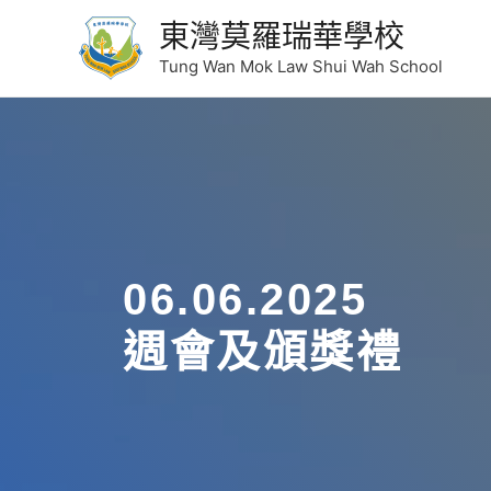
東灣莫羅瑞華學校
Tung Wan Mok Law Shui Wah School
06.06.2025
週會及頒獎禮