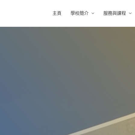
主頁
學校簡介
服務與課程