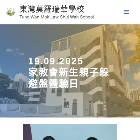
東灣莫羅瑞華學校
Tung Wan Mok Law Shui Wah School
19.09.2025
家教會新生親子躲
避盤體驗日