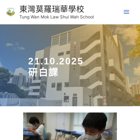
東灣莫羅瑞華學校
Tung Wan Mok Law Shui Wah School
21.10.2025
研白課