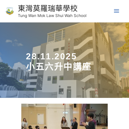
東灣莫羅瑞華學校
Tung Wan Mok Law Shui Wah School
28.11.2025
小五六升中講座