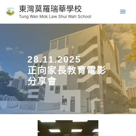
東灣莫羅瑞華學校
Tung Wan Mok Law Shui Wah School
28.11.2025
正向家長教育電影
分享會