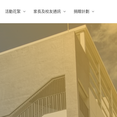
活動花絮
家長及校友通訊
捐贈計劃