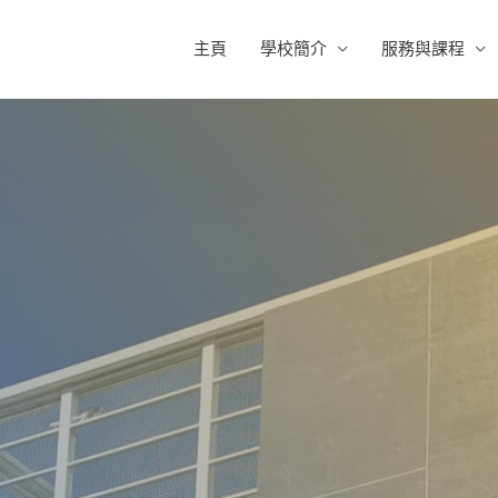
主頁
學校簡介
服務與課程