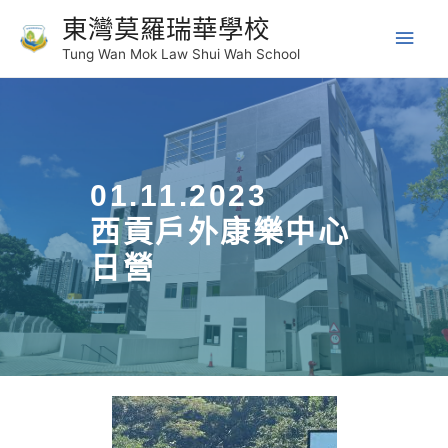
東灣莫羅瑞華學校
Tung Wan Mok Law Shui Wah School
01.11.2023
西貢戶外康樂中心
日營