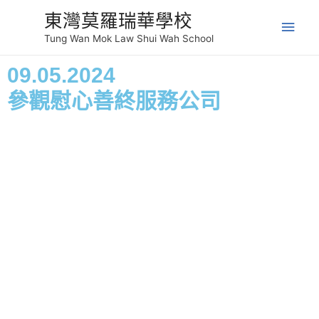
東灣莫羅瑞華學校
Tung Wan Mok Law Shui Wah School
09.05.2024
參觀慰心善終服務公司