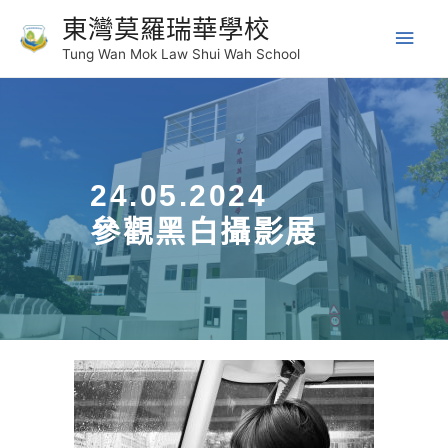
東灣莫羅瑞華學校
Tung Wan Mok Law Shui Wah School
24.05.2024
參觀黑白攝影展