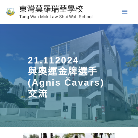
東灣莫羅瑞華學校
Tung Wan Mok Law Shui Wah School
21.112024
與奧運金牌選手
(Agnis Čavars)
交流