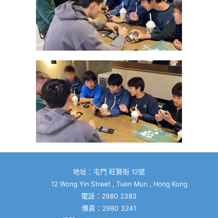
地址：屯門 旺賢街 12號
12 Wong Yin Street , Tuen Mun , Hong Kong
電話：2980 2383
傳真：2980 3241