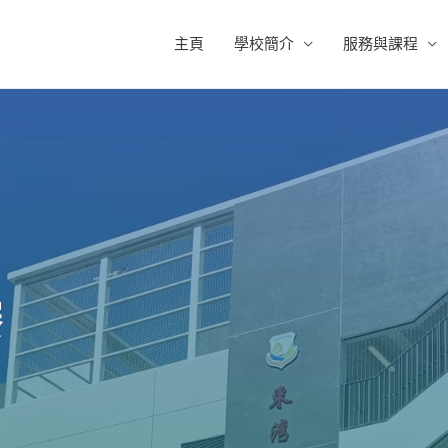
主頁
學校簡介
服務與課程
賽