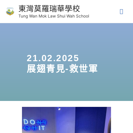
東灣莫羅瑞華學校
Tung Wan Mok Law Shui Wah School
21.02.2025
展翅青見-救世軍