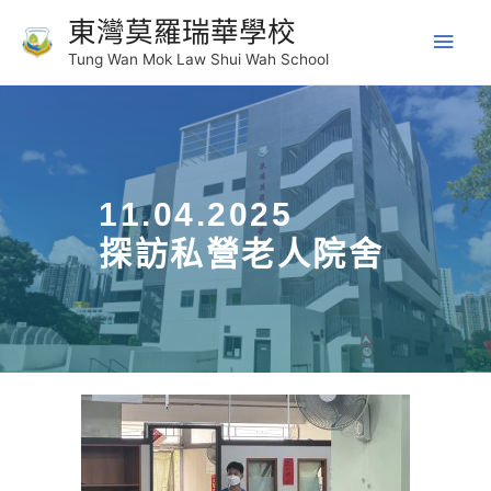
東灣莫羅瑞華學校
Tung Wan Mok Law Shui Wah School
11.04.2025
探訪私營老人院舍