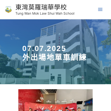
東灣莫羅瑞華學校
Tung Wan Mok Law Shui Wah School
07.07.2025
外出場地單車訓練