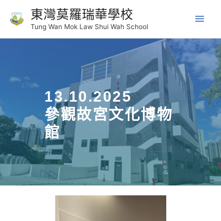
東灣莫羅瑞華學校
Tung Wan Mok Law Shui Wah School
13.10.2025
參觀故宮文化博物
館