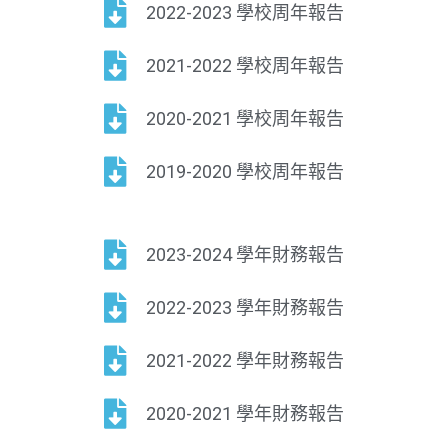
2022-2023 學校周年報告
2021-2022 學校周年報告
2020-2021 學校周年報告
2019-2020 學校周年報告
2023-2024 學年財務報告
2022-2023 學年財務報告
2021-2022 學年財務報告
2020-2021 學年財務報告