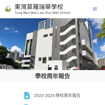
東灣莫羅瑞華學校
Tung Wan Mok Law Shui Wah School
學校周年報告​
2023-2024 學校周年報告