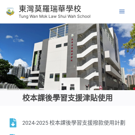
東灣莫羅瑞華學校
Tung Wan Mok Law Shui Wah School
校本課後學習支援津貼使用​
2024-2025 校本課後學習支援撥款使用計劃