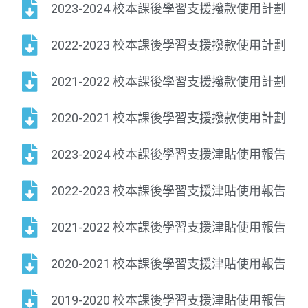
2023-2024 校本課後學習支援撥款使用計劃
2022-2023 校本課後學習支援撥款使用計劃
2021-2022 校本課後學習支援撥款使用計劃
2020-2021 校本課後學習支援撥款使用計劃
2023-2024 校本課後學習支援津貼使用報告
2022-2023 校本課後學習支援津貼使用報告
2021-2022 校本課後學習支援津貼使用報告
2020-2021 校本課後學習支援津貼使用報告
2019-2020 校本課後學習支援津貼使用報告