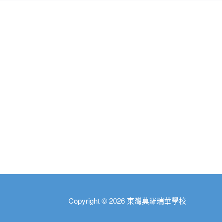
Copyright © 2026
東灣莫羅瑞華學校