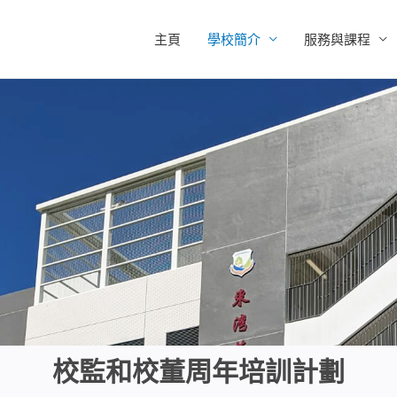
主頁
學校簡介
服務與課程
校監和校董周年培訓計劃