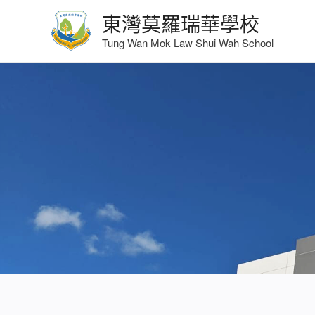
東灣莫羅瑞華學校
Tung Wan Mok Law Shui Wah School