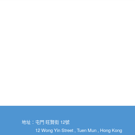
地址：屯門 旺賢街 12號
12 Wong Yin Street , Tuen Mun , Hong Kong