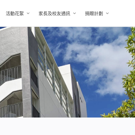
活動花絮
家長及校友通訊
捐贈計劃